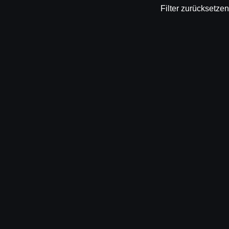
Filter zurücksetzen