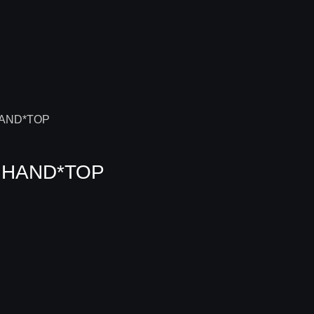
.HAND*TOP