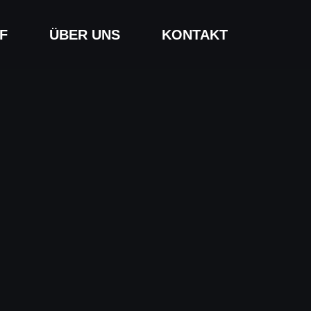
F
ÜBER UNS
KONTAKT