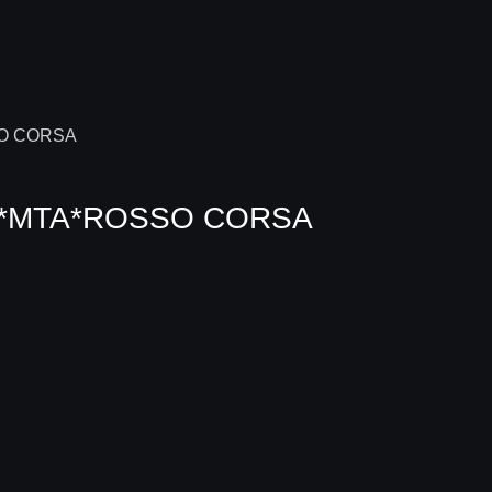
99*MTA*ROSSO CORSA