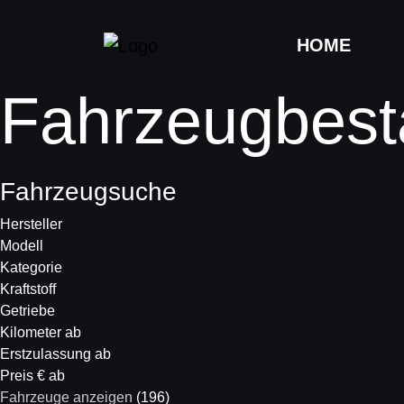
HOME
Fahrzeugbest
Fahrzeugsuche
Hersteller
Modell
Kategorie
Kraftstoff
Getriebe
Kilometer ab
Erstzulassung ab
Preis € ab
Fahrzeuge anzeigen
(
196
)