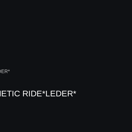
ETIC RIDE*LEDER*