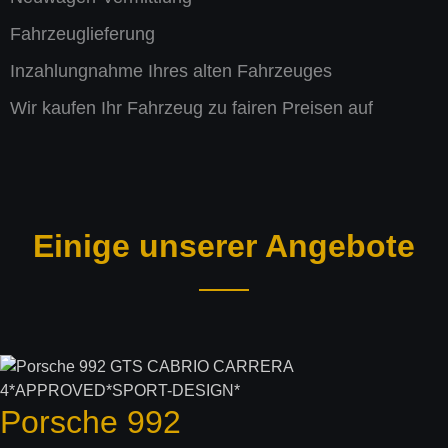
Fahrzeuglieferung
Inzahlung­nahme Ihres alten Fahrzeuges
Wir kaufen Ihr Fahrzeug zu fairen Preisen auf
Einige unserer Angebote
Porsche
992