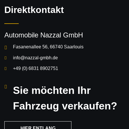
Direkt­kontakt
Automobile Nazzal GmbH
Fasanenallee 56, 66740 Saarlouis
info@nazzal-gmbh.de
+49 (0) 6831 8902751
Sie möchten Ihr
Fahrzeug verkaufen?
HIER ENTLANG