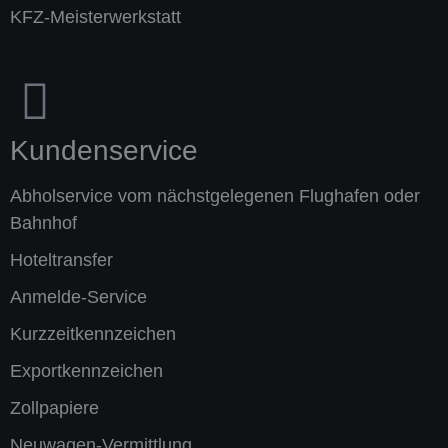
KFZ-Meister­werkstatt
Kundenservice
Abholservice vom nächstgelegenen Flughafen oder
Bahnhof
Hoteltransfer
Anmelde-Service
Kurzzeitkennzeichen
Exportkennzeichen
Zollpapiere
Neuwagen-Vermittlung