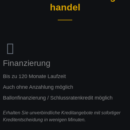
handel
Finanzierung
Bis zu 120 Monate Laufzeit
Auch ohne Anzahlung möglich
Ballonfinanzierung / Schlussratenkredit möglich
Erhalten Sie unverbindliche Kreditangebote mit sofortiger
Kreditentscheidung in wenigen Minuten.