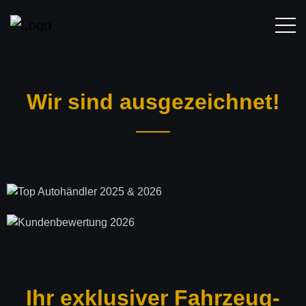
Wir sind ausgezeichnet!
Ihr exklusiver Fahr­zeug­