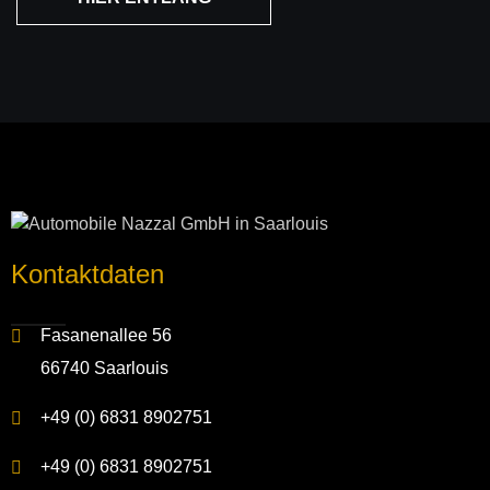
Kontakt­daten
Fasanenallee 56
66740 Saarlouis
+49 (0) 6831 8902751
+49 (0) 6831 8902751