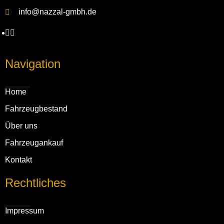
info@nazzal-gmbh.de
Navigation
Home
Fahrzeug­bestand
Über uns
Fahrzeug­ankauf
Kontakt
Rechtliches
Impressum