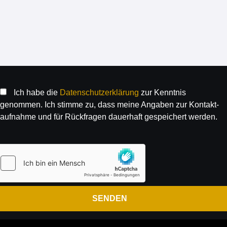
Ich habe die
Daten­schutz­erklärung
zur Kenntnis
genommen. Ich stimme zu, dass meine Angaben zur Kontakt­
aufnahme und für Rück­fragen dauer­haft gespeichert werden.