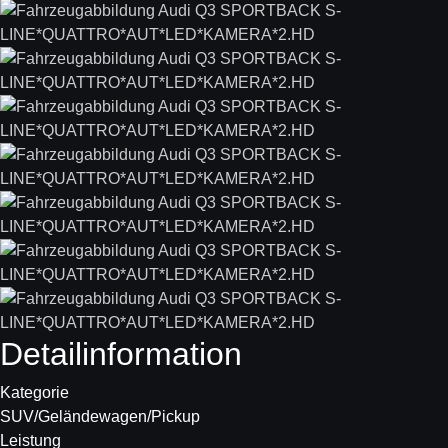
Detail­information
Kategorie
SUV/Geländewagen/Pickup
Leistung