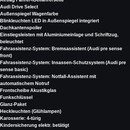
Audi Drive Select
Außenspiegel Wagenfarbe
Blinkleuchten LED in Außenspiegel integriert
Dachkantenspoiler
Einstiegsleisten mit Aluminiumeinlage und Schriftzug,
beleuchtet
Fahrassistenz-System: Bremsassistent (Audi pre sense
front)
Fahrassistenz-System: Insassen-Schutzsystem (Audi pre
sense basic)
Fahrassistenz-System: Notfall-Assistent mit
automatischem Notruf
Frontscheibe Akustikglas
Funkschlüssel
Glanz-Paket
Heckleuchten (Glühlampen)
Karosserie: 4-türig
Kindersicherung elektr. betätigt