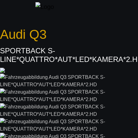
Audi
Q3
SPORTBACK S-
LINE*QUATTRO*AUT*LED*KAMERA*2.