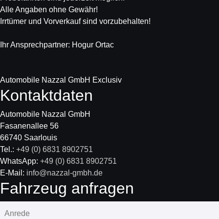
Alle Angaben ohne Gewähr!
Irrtümer und Vorverkauf sind vorzubehalten!
Ihr Ansprechpartner: Hogur Ortac
Automobile Nazzal GmbH Exclusiv
Kontaktdaten
Automobile Nazzal GmbH
Fasanenallee 56
66740 Saarlouis
Tel.:
+49 (0) 6831 8902751
WhatsApp:
+49 (0) 6831 8902751
E-Mail:
info@nazzal-gmbh.de
Fahrzeug anfragen