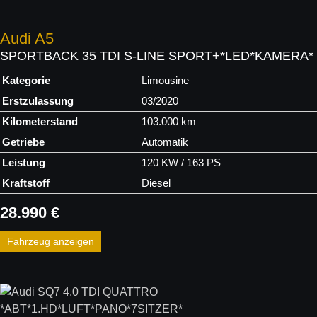
Audi
A5
SPORTBACK 35 TDI S-LINE SPORT+*LED*KAMERA*
Kategorie
Limousine
Erstzulassung
03/2020
Kilometerstand
103.000 km
Getriebe
Automatik
Leistung
120 KW / 163 PS
Kraftstoff
Diesel
28.990 €
Fahrzeug anzeigen