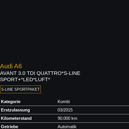
Audi
A6
AVANT 3.0 TDI QUATTRO*S-LINE
SPORT+*LED*LUFT*
S-LINE SPORTPAKET
Kategorie
Kombi
Erstzulassung
03/2015
Kilometerstand
90.000 km
Getriebe
Automatik