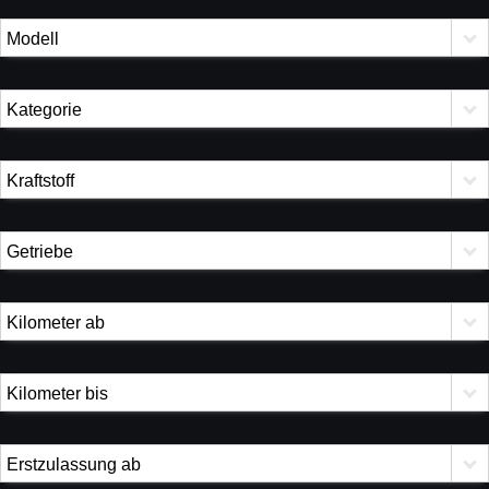
Modell
Kategorie
Kraftstoff
Getriebe
Kilometer ab
Kilometer bis
Erstzulassung ab