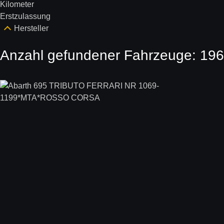
Kilometer
Erstzulassung
Hersteller
Anzahl gefundener Fahrzeuge:
196