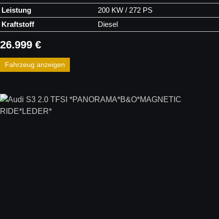
Leistung
200 KW / 272 PS
Kraftstoff
Diesel
26.999 €
Fahrzeug anzeigen