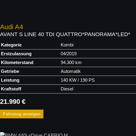
Audi
A4
AVANT S LINE 40 TDI QUATTRO*PANORAMA*LED*
Kategorie
Kombi
Erstzulassung
04/2019
Kilometerstand
94.300 km
Getriebe
Automatik
Leistung
140 KW / 190 PS
Kraftstoff
Diesel
21.990 €
Fahrzeug anzeigen