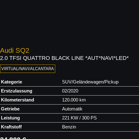
Audi
SQ2
2.0 TFSI QUATTRO BLACK LINE *AUT*NAVI*LED*
VIRTUAL/NAVI/ALCANTARA
Kategorie
SUV/Geländewagen/Pickup
Erstzulassung
02/2020
Kilometerstand
120.000 km
Getriebe
Automatik
Leistung
221 KW / 300 PS
Kraftstoff
Benzin