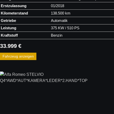
Erstzulassung
01/2018
Kilometerstand
138.500 km
Getriebe
Automatik
Leistung
375 KW / 510 PS
Kraftstoff
Benzin
33.999 €
Fahrzeug anzeigen