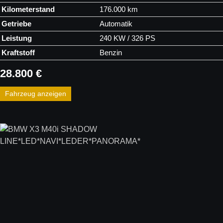
Kilometerstand
176.000 km
Getriebe
Automatik
Leistung
240 KW / 326 PS
Kraftstoff
Benzin
28.800 €
Fahrzeug anzeigen