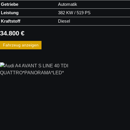
Getriebe
Automatik
Leistung
382 KW / 519 PS
Kraftstoff
Diesel
34.800 €
Fahrzeug anzeigen