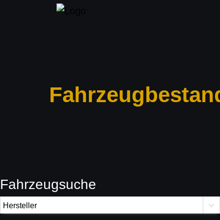
Fahrzeugbestan
Fahrzeugsuche
Hersteller