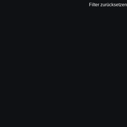
Filter zurücksetzen