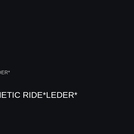
ETIC RIDE*LEDER*