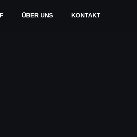
F
ÜBER UNS
KONTAKT