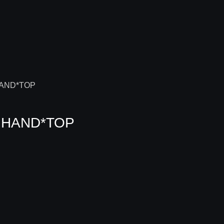
.HAND*TOP