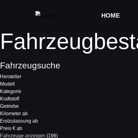
HOME
Fahrzeugbest
Fahrzeugsuche
Hersteller
Modell
Kategorie
Kraftstoff
Getriebe
Kilometer ab
Erstzulassung ab
Preis € ab
Fahrzeuge anzeigen
(
196
)