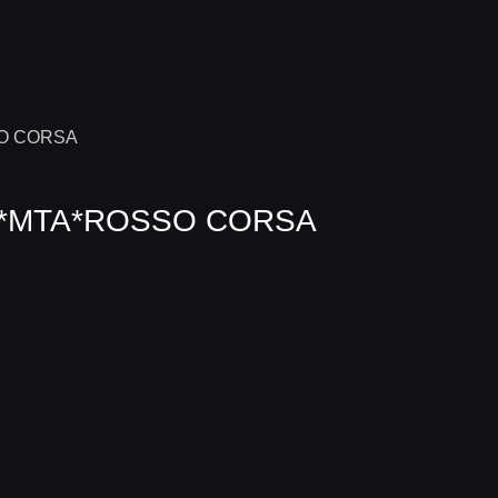
99*MTA*ROSSO CORSA