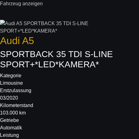
Fahrzeug anzeigen
Audi
A5
SPORTBACK 35 TDI S-LINE
SPORT+*LED*KAMERA*
Kategorie
Limousine
Erstzulassung
03/2020
Kilometerstand
103.000 km
Getriebe
Automatik
Leistung