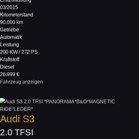
03/2015
Kilometerstand
90.000 km
Getriebe
Automatik
Leistung
200 KW / 272 PS
Kraftstoff
Diesel
26.999 €
Fahrzeug anzeigen
Audi
S3
2.0 TFSI