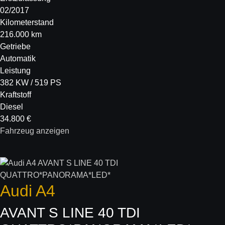
02/2017
Kilometerstand
216.000 km
Getriebe
Automatik
Leistung
382 KW / 519 PS
Kraftstoff
Diesel
34.800 €
Fahrzeug anzeigen
Audi
A4
AVANT S LINE 40 TDI