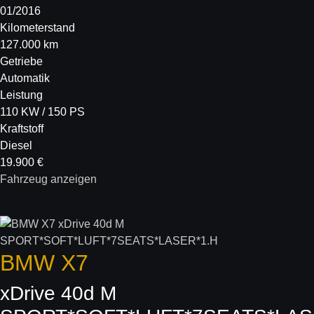
01/2016
Kilometerstand
127.000 km
Getriebe
Automatik
Leistung
110 KW / 150 PS
Kraftstoff
Diesel
19.900 €
Fahrzeug anzeigen
BMW
X7
xDrive 40d M