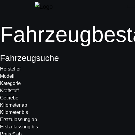
Fahrzeugbest
Fahrzeugsuche
Hersteller
Modell
Kategorie
Kraftstoff
Getriebe
Kilometer ab
Kilometer bis
Erstzulassung ab
Erstzulassung bis
Preis € ab