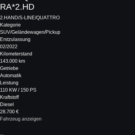
RA*2.HD
2.HAND/S-LINE/QUATTRO
Kategorie
SUV/Geländewagen/Pickup
Erstzulassung
02/2022
Kilometerstand
143.000 km
Getriebe
Automatik
Leistung
110 KW / 150 PS
Kraftstoff
Diesel
28.700 €
Fahrzeug anzeigen