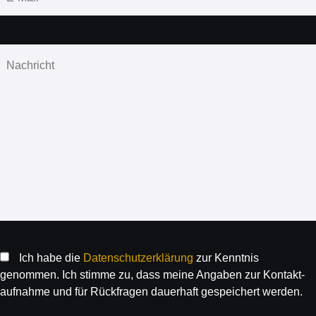
Ich habe die
Daten­schutz­erklärung
zur Kenntnis
genommen. Ich stimme zu, dass meine Angaben zur Kontakt­
aufnahme und für Rück­fragen dauer­haft gespeichert werden.