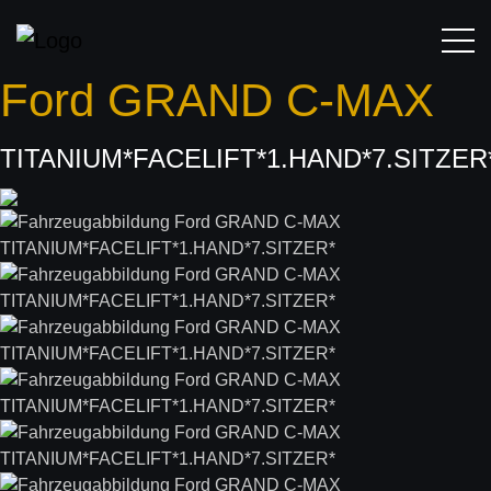
Ford
GRAND C-MAX
TITANIUM*FACELIFT*1.HAND*7.SITZER