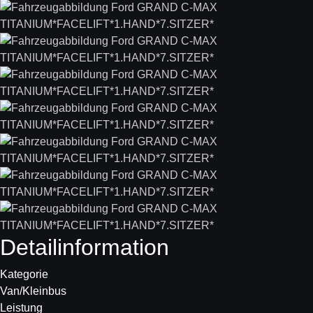
Detail­information
Kategorie
Van/Kleinbus
Leistung