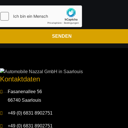
Kontakt­daten
Fasanenallee 56
66740 Saarlouis
+49 (0) 6831 8902751
+49 (0) 6831 8902751