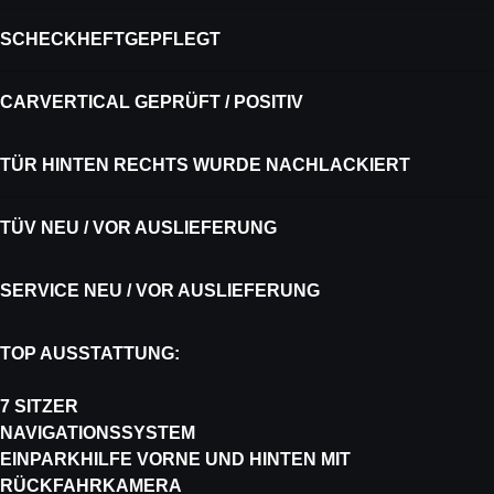
SCHECKHEFTGEPFLEGT
CARVERTICAL GEPRÜFT / POSITIV
TÜR HINTEN RECHTS WURDE NACHLACKIERT
TÜV NEU / VOR AUSLIEFERUNG
SERVICE NEU / VOR AUSLIEFERUNG
TOP AUSSTATTUNG:
7 SITZER
NAVIGATIONSSYSTEM
EINPARKHILFE VORNE UND HINTEN MIT
RÜCKFAHRKAMERA