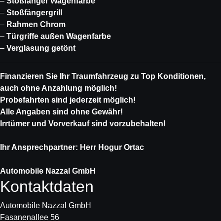
–
Stoßfänger Wagenfarbe
–
Stoßfängergrill
–
Rahmen Chrom
–
Türgriffe außen Wagenfarbe
–
Verglasung getönt
Finanzieren Sie Ihr Traumfahrzeug zu Top Konditionen,
auch ohne Anzahlung möglich!
Probefahrten sind jederzeit möglich!
Alle Angaben sind ohne Gewähr!
Irrtümer und Vorverkauf sind vorzubehalten!
Ihr Ansprechpartner: Herr Hogur Ortac
Automobile Nazzal GmbH
Kontaktdaten
Automobile Nazzal GmbH
Fasanenallee 56