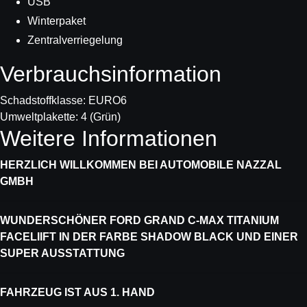
USB
Winterpaket
Zentralverriegelung
Verbrauchs­information
Schadstoffklasse:
EURO6
Umweltplakette:
4 (Grün)
Weitere Informationen
HERZLICH WILLKOMMEN BEI AUTOMOBILE NAZZAL
GMBH
WUNDERSCHÖNER FORD GRAND C-MAX TITANIUM
FACELIIFT IN DER FARBE SHADOW BLACK UND EINER
SUPER AUSSTATTUNG
FAHRZEUG IST AUS 1. HAND