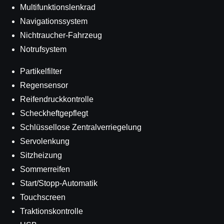
Multifunktionslenkrad
Navigationssystem
Nichtraucher-Fahrzeug
Notrufsystem
Partikelfilter
Regensensor
Reifendruckkontrolle
Scheckheftgepflegt
Schlüssellose Zentralverriegelung
Servolenkung
Sitzheizung
Sommerreifen
Start/Stopp-Automatik
Touchscreen
Traktionskontrolle