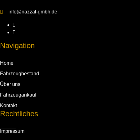
info@nazzal-gmbh.de
Navigation
Home
Fahrzeug­bestand
Über uns
Fahrzeug­ankauf
Kontakt
Rechtliches
Impressum