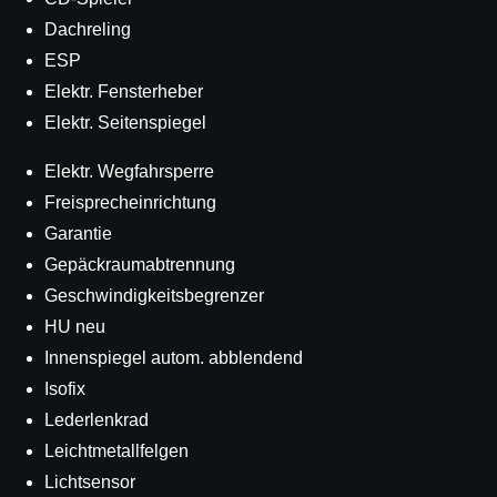
Dachreling
ESP
Elektr. Fensterheber
Elektr. Seitenspiegel
Elektr. Wegfahrsperre
Freisprecheinrichtung
Garantie
Gepäckraumabtrennung
Geschwindigkeitsbegrenzer
HU neu
Innenspiegel autom. abblendend
Isofix
Lederlenkrad
Leichtmetallfelgen
Lichtsensor