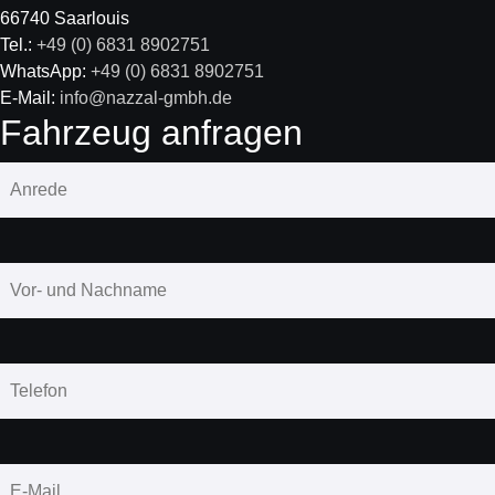
66740 Saarlouis
Tel.:
+49 (0) 6831 8902751
WhatsApp:
+49 (0) 6831 8902751
E-Mail:
info@nazzal-gmbh.de
Fahrzeug anfragen