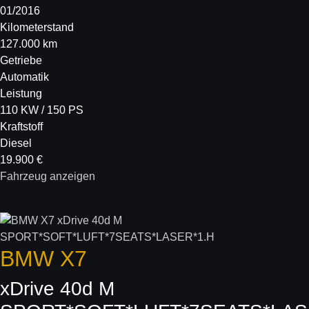
01/2016
Kilometerstand
127.000 km
Getriebe
Automatik
Leistung
110 KW / 150 PS
Kraftstoff
Diesel
19.900 €
Fahrzeug anzeigen
BMW
X7
xDrive 40d M