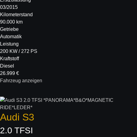
03/2015
Kilometerstand
90.000 km
Getriebe
Automatik
Leistung
200 KW / 272 PS
Kraftstoff
Diesel
26.999 €
Fahrzeug anzeigen
Audi
S3
2.0 TFSI