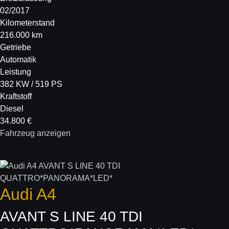
02/2017
Kilometerstand
216.000 km
Getriebe
Automatik
Leistung
382 KW / 519 PS
Kraftstoff
Diesel
34.800 €
Fahrzeug anzeigen
Audi
A4
AVANT S LINE 40 TDI