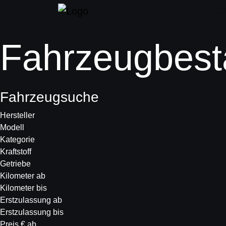
Fahrzeugbest
Fahrzeugsuche
Hersteller
Modell
Kategorie
Kraftstoff
Getriebe
Kilometer ab
Kilometer bis
Erstzulassung ab
Erstzulassung bis
Preis € ab