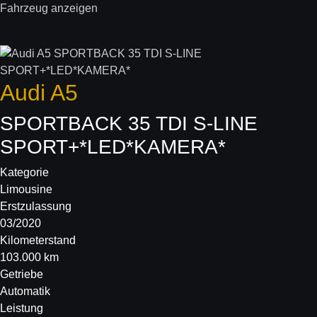
Fahrzeug anzeigen
Audi
A5
SPORTBACK 35 TDI S-LINE
SPORT+*LED*KAMERA*
Kategorie
Limousine
Erstzulassung
03/2020
Kilometerstand
103.000 km
Getriebe
Automatik
Leistung