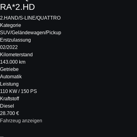
RA*2.HD
2.HAND/S-LINE/QUATTRO
Kategorie
SUV/Geländewagen/Pickup
Erstzulassung
02/2022
Kilometerstand
143.000 km
Getriebe
Automatik
Leistung
110 KW / 150 PS
Kraftstoff
Diesel
28.700 €
Fahrzeug anzeigen