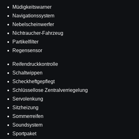
Müdigkeitswarner
Navigationssystem
Nebelscheinwerfer
Nichtraucher-Fahrzeug
Partikelfilter
Regensensor
Reifendruckkontrolle
Schaltwippen
Scheckheftgepflegt
Schlüssellose Zentralverriegelung
Servolenkung
Sitzheizung
Sommerreifen
Soundsystem
Sportpaket