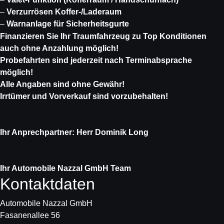
–
Verzurrösen Koffer-/Laderaum
–
Warnanlage für Sicherheitsgurte
Finanzieren Sie Ihr Traumfahrzeug zu Top Konditionen
auch ohne Anzahlung möglich!
Probefahrten sind jederzeit nach Terminabsprache
möglich!
Alle Angaben sind ohne Gewähr!
Irrtümer und Vorverkauf sind vorzubehalten!
Ihr Anprechpartner: Herr Dominik Long
Ihr Automobile Nazzal GmbH Team
Kontaktdaten
Automobile Nazzal GmbH
Fasanenallee 56