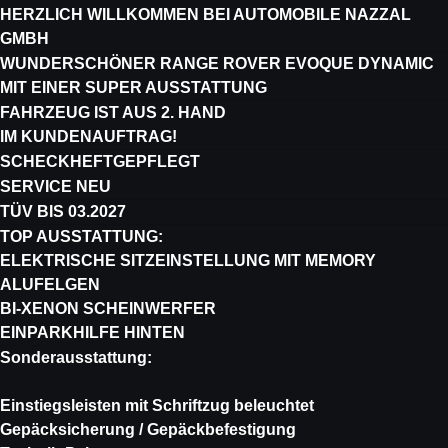
HERZLICH WILLKOMMEN BEI AUTOMOBILE NAZZAL
GMBH
WUNDERSCHÖNER RANGE ROVER EVOQUE DYNAMIC
MIT EINER SUPER AUSSTATTUNG
FAHRZEUG IST AUS 2. HAND
IM KUNDENAUFTRAG!
SCHECKHEFTGEPFLEGT
SERVICE NEU
TÜV BIS 03.2027
TOP AUSSTATTUNG:
ELEKTRISCHE SITZEINSTELLUNG MIT MEMORY
ALUFELGEN
BI-XENON SCHEINWERFER
EINPARKHILFE HINTEN
Sonderausstattung:
Einstiegsleisten mit Schriftzug beleuchtet
Gepäcksicherung / Gepäckbefestigung