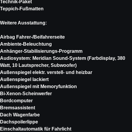
Technik-Paket
Teppich-Fußmatten
Weitere Ausstattung:
Airbag Fahrer-/Beifahrerseite
Ambiente-Beleuchtung
Anhänger-Stabilisierungs-Programm
Audiosystem: Meridian Sound-System (Farbdisplay, 380
Watt, 10 Lautsprecher, Subwoofer)
Außenspiegel elektr. verstell- und heizbar
Außenspiegel lackiert
Außenspiegel mit Memoryfunktion
Bi-Xenon-Scheinwerfer
Bordcomputer
Bremsassistent
Dach Wagenfarbe
Dachspoilerlippe
Einschaltautomatik für Fahrlicht