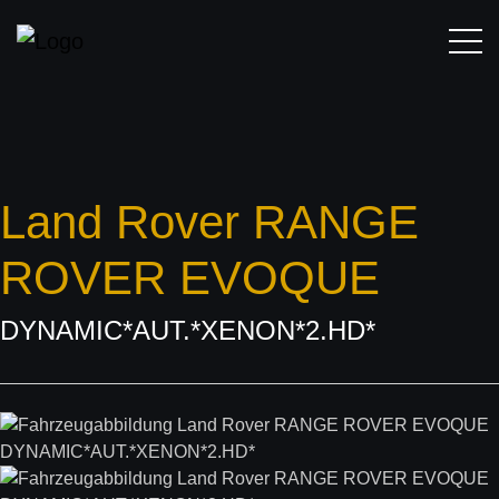
Land Rover
RANGE
ROVER EVOQUE
DYNAMIC*AUT.*XENON*2.HD*