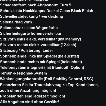
Schadstoffarm nach Abgasnorm Euro 5
Schutzleiste Heckklappe/-Deckel Gloss Black Finish
Schwellerabdeckung / -verkleidung
Seitenairbag vorn
Seitenschutzleisten Wagenfarbe
Sicherheitsgurte höhenverstellbar
Sitz vorn links elektr. verstellbar (mit Memory)
Sitz vorn rechts elektr. verstellbar (12-fach)
Sitzbezug / Polsterung: Leder
Sonnenblende links mit Spiegel (beleuchtet)
Sonnenblende rechts mit Spiegel (beleuchtet)
Telefonsystem integriert (mit Bluetooth-Option)
Terrain-Response-System
Wankneigungskontrolle (Roll Stability Control, RSC)
Finanzieren Sie Ihr Traumfahrzeug zu Top Konditionen,
auch ohne Anzahlung möglich!
Probefahrten sind jederzeit möglich!
Alle Angaben sind ohne Gewähr!