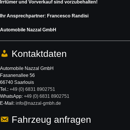
Irrtümer und Vorverkauf sind vorzubehalten!
Ihr Ansprechpartner: Francesco Randisi
Automobile Nazzal GmbH
Kontaktdaten
Automobile Nazzal GmbH
Fasanenallee 56
66740 Saarlouis
Tel.:
+49 (0) 6831 8902751
WhatsApp:
+49 (0) 6831 8902751
E-Mail:
info@nazzal-gmbh.de
Fahrzeug anfragen