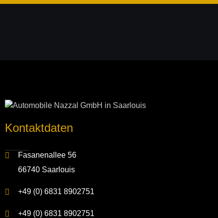
Kontakt­daten
Fasanenallee 56
66740 Saarlouis
+49 (0) 6831 8902751
+49 (0) 6831 8902751