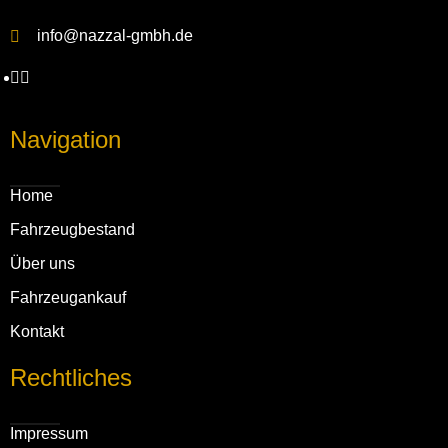
info@nazzal-gmbh.de
Navigation
Home
Fahrzeug­bestand
Über uns
Fahrzeug­ankauf
Kontakt
Rechtliches
Impressum