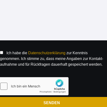
Ich habe die
Daten­schutz­erklärung
zur Kenntnis
genommen. Ich stimme zu, dass meine Angaben zur Kontakt­
aufnahme und für Rück­fragen dauer­haft gespeichert werden.