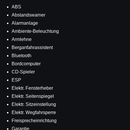
ABS
Abstandswarner
Alarmanlage
Ambiente-Beleuchtung
Armlehne
Berganfahrassistent
Bluetooth
Bordcomputer
CD-Spieler
ESP
Elektr. Fensterheber
Elektr. Seitenspiegel
Elektr. Sitzeinstellung
Elektr. Wegfahrsperre
Freisprecheinrichtung
Garantie