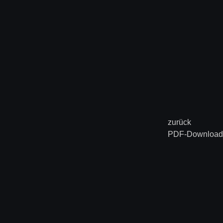
zurück
PDF-Download