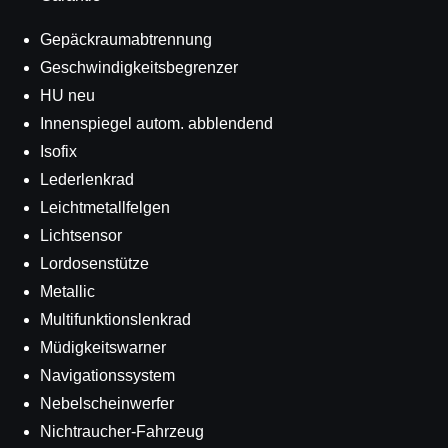
Gepäckraumabtrennung
Geschwindigkeitsbegrenzer
HU neu
Innenspiegel autom. abblendend
Isofix
Lederlenkrad
Leichtmetallfelgen
Lichtsensor
Lordosenstütze
Metallic
Multifunktionslenkrad
Müdigkeitswarner
Navigationssystem
Nebelscheinwerfer
Nichtraucher-Fahrzeug