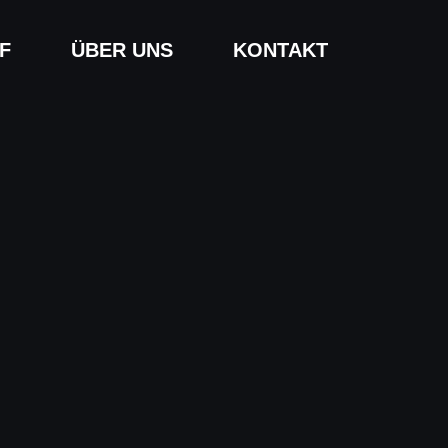
F
ÜBER UNS
KONTAKT