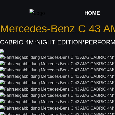
HOME
Mercedes-Benz
C 43 
CABRIO 4M*NIGHT EDITION*PERFOR