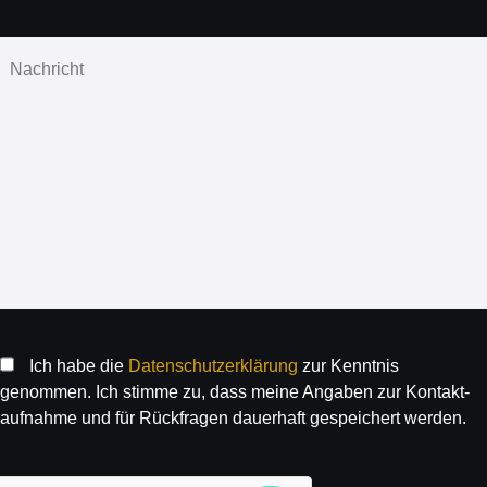
Ich habe die
Daten­schutz­erklärung
zur Kenntnis
genommen. Ich stimme zu, dass meine Angaben zur Kontakt­
aufnahme und für Rück­fragen dauer­haft gespeichert werden.