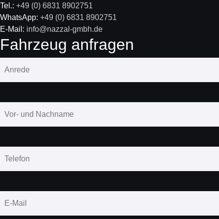
Tel.:
+49 (0) 6831 8902751
WhatsApp:
+49 (0) 6831 8902751
E-Mail:
info@nazzal-gmbh.de
Fahrzeug anfragen