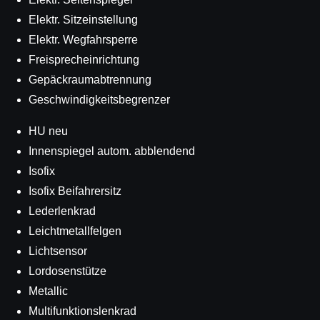
Elektr. Sitzeinstellung
Elektr. Wegfahrsperre
Freisprecheinrichtung
Gepäckraumabtrennung
Geschwindigkeitsbegrenzer
HU neu
Innenspiegel autom. abblendend
Isofix
Isofix Beifahrersitz
Lederlenkrad
Leichtmetallfelgen
Lichtsensor
Lordosenstütze
Metallic
Multifunktionslenkrad