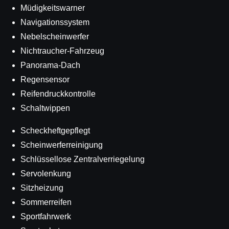
Müdigkeitswarner
Navigationssystem
Nebelscheinwerfer
Nichtraucher-Fahrzeug
Panorama-Dach
Regensensor
Reifendruckkontrolle
Schaltwippen
Scheckheftgepflegt
Scheinwerferreinigung
Schlüssellose Zentralverriegelung
Servolenkung
Sitzheizung
Sommerreifen
Sportfahrwerk