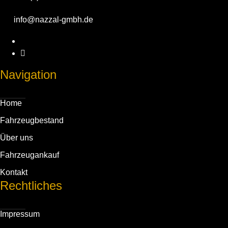
info@nazzal-gmbh.de
Navigation
Home
Fahrzeug­bestand
Über uns
Fahrzeug­ankauf
Kontakt
Rechtliches
Impressum