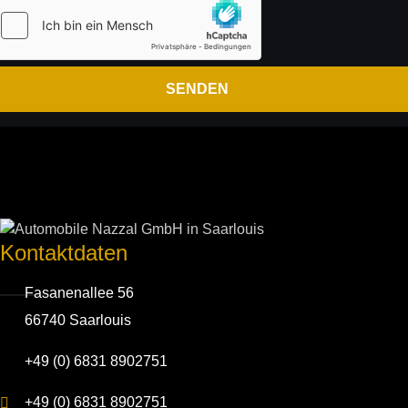
Kontakt­daten
Fasanenallee 56
66740 Saarlouis
+49 (0) 6831 8902751
+49 (0) 6831 8902751