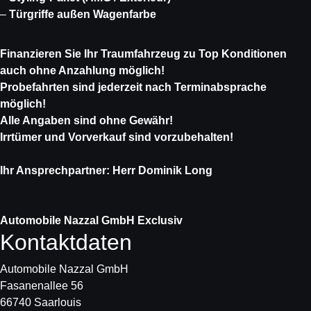
–
Türgriffe außen Wagenfarbe
Finanzieren Sie Ihr Traumfahrzeug zu Top Konditionen
auch ohne Anzahlung möglich!
Probefahrten sind jederzeit nach Terminabsprache
möglich!
Alle Angaben sind ohne Gewähr!
Irrtümer und Vorverkauf sind vorzubehalten!
Ihr Ansprechpartner: Herr Dominik Long
Automobile Nazzal GmbH Exclusiv
Kontaktdaten
Automobile Nazzal GmbH
Fasanenallee 56
66740 Saarlouis