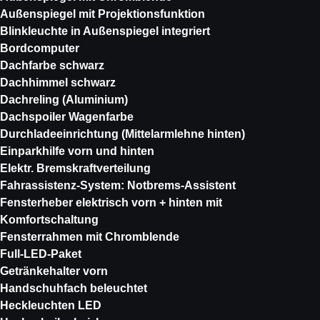
Außenspiegel mit Projektionsfunktion
Blinkleuchte in Außenspiegel integriert
Bordcomputer
Dachfarbe schwarz
Dachhimmel schwarz
Dachreling (Aluminium)
Dachspoiler Wagenfarbe
Durchladeeinrichtung (Mittelarmlehne hinten)
Einparkhilfe vorn und hinten
Elektr. Bremskraftverteilung
Fahrassistenz-System: Notbrems-Assistent
Fensterheber elektrisch vorn + hinten mit
Komfortschaltung
Fensterrahmen mit Chromblende
Full-LED-Paket
Getränkehalter vorn
Handschuhfach beleuchtet
Heckleuchten LED