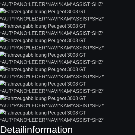
Detail­information