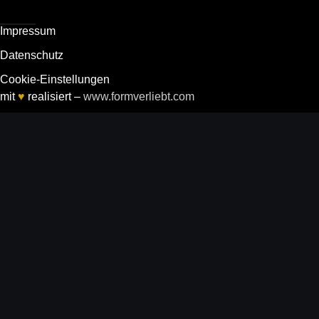
Impressum
Daten­schutz
Cookie-Einstellungen
mit
♥
realisiert –
www.formverliebt.com