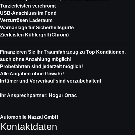
Türzierleisten verchromt
USB-Anschluss im Fond
Verzurrösen Laderaum
Warnanlage für Sicherheitsgurte
Zierleisten Kühlergrill (Chrom)
Finanzieren Sie Ihr Traumfahrzeug zu Top Konditionen,
auch ohne Anzahlung möglich!
Probefahrten sind jederzeit möglich!
Alle Angaben ohne Gewähr!
Irrtümer und Vorverkauf sind vorzubehalten!
Ihr Ansprechpartner: Hogur Ortac
Automobile Nazzal GmbH
Kontaktdaten