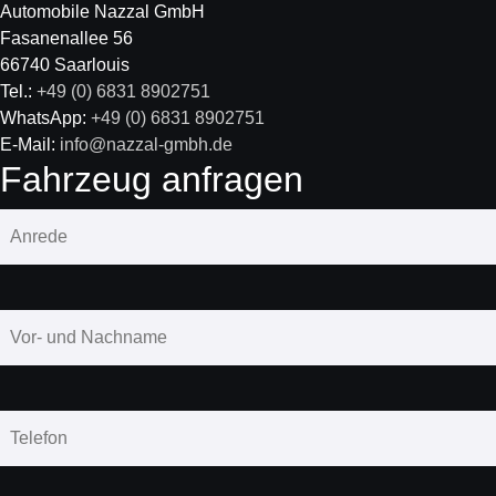
Automobile Nazzal GmbH
Fasanenallee 56
66740 Saarlouis
Tel.:
+49 (0) 6831 8902751
WhatsApp:
+49 (0) 6831 8902751
E-Mail:
info@nazzal-gmbh.de
Fahrzeug anfragen