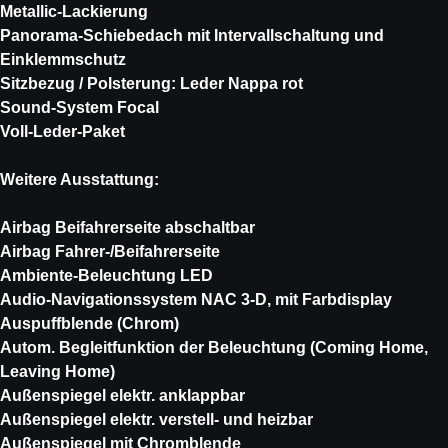
Metallic-Lackierung
Panorama-Schiebedach mit Intervallschaltung und
Einklemmschutz
Sitzbezug / Polsterung: Leder Nappa rot
Sound-System Focal
Voll-Leder-Paket
Weitere Ausstattung:
Airbag Beifahrerseite abschaltbar
Airbag Fahrer-/Beifahrerseite
Ambiente-Beleuchtung LED
Audio-Navigationssystem NAC 3-D, mit Farbdisplay
Auspuffblende (Chrom)
Autom. Begleitfunktion der Beleuchtung (Coming Home,
Leaving Home)
Außenspiegel elektr. anklappbar
Außenspiegel elektr. verstell- und heizbar
Außenspiegel mit Chromblende