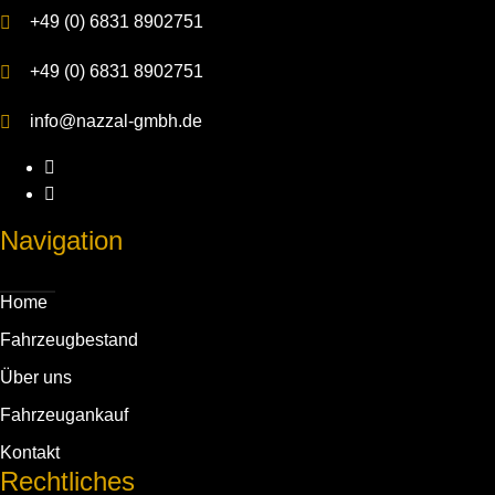
+49 (0) 6831 8902751
+49 (0) 6831 8902751
info@nazzal-gmbh.de
Navigation
Home
Fahrzeug­bestand
Über uns
Fahrzeug­ankauf
Kontakt
Rechtliches