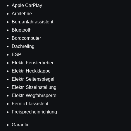
Apple CarPlay
Armlehne
Berganfahrassistent
Bluetooth
Bordcomputer
Dachreling
ESP
Elektr. Fensterheber
Elektr. Heckklappe
Elektr. Seitenspiegel
Elektr. Sitzeinstellung
Elektr. Wegfahrsperre
Fernlichtassistent
Freisprecheinrichtung
Garantie