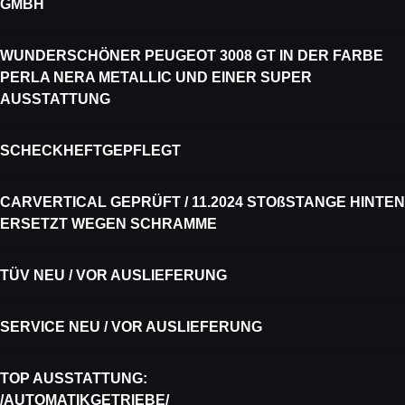
GMBH
WUNDERSCHÖNER PEUGEOT 3008 GT IN DER FARBE
PERLA NERA METALLIC UND EINER SUPER
AUSSTATTUNG
SCHECKHEFTGEPFLEGT
CARVERTICAL GEPRÜFT / 11.2024 STOßSTANGE HINTEN
ERSETZT WEGEN SCHRAMME
TÜV NEU / VOR AUSLIEFERUNG
SERVICE NEU / VOR AUSLIEFERUNG
TOP AUSSTATTUNG:
/AUTOMATIKGETRIEBE/