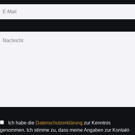
Ich habe die
Daten­schutz­erklärung
zur Kenntnis
genommen. Ich stimme zu, dass meine Angaben zur Kontakt­