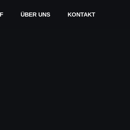
F
ÜBER UNS
KONTAKT