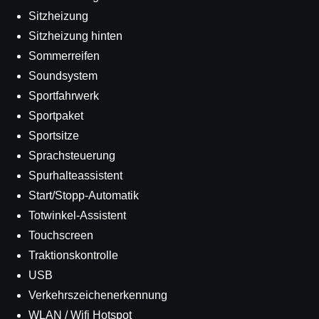
Sitzheizung
Sitzheizung hinten
Sommerreifen
Soundsystem
Sportfahrwerk
Sportpaket
Sportsitze
Sprachsteuerung
Spurhalteassistent
Start/Stopp-Automatik
Totwinkel-Assistent
Touchscreen
Traktionskontrolle
USB
Verkehrszeichenerkennung
WLAN / Wifi Hotspot