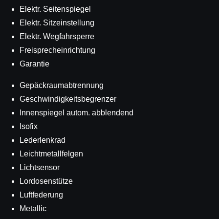
Elektr. Seitenspiegel
Elektr. Sitzeinstellung
Elektr. Wegfahrsperre
Freisprecheinrichtung
Garantie
Gepäckraumabtrennung
Geschwindigkeitsbegrenzer
Innenspiegel autom. abblendend
Isofix
Lederlenkrad
Leichtmetallfelgen
Lichtsensor
Lordosenstütze
Luftfederung
Metallic