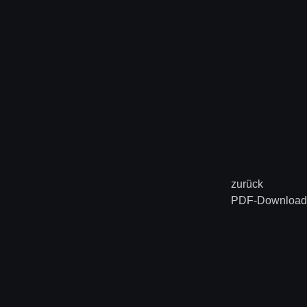
zurück
PDF-Download