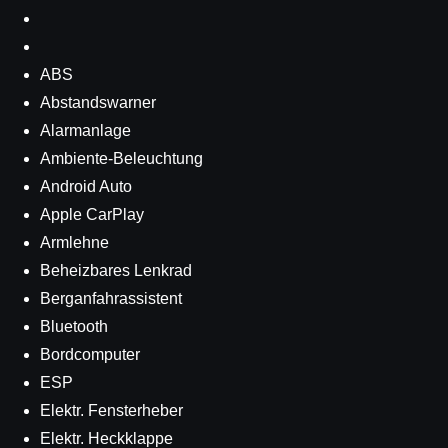
ABS
Abstandswarner
Alarmanlage
Ambiente-Beleuchtung
Android Auto
Apple CarPlay
Armlehne
Beheizbares Lenkrad
Berganfahrassistent
Bluetooth
Bordcomputer
ESP
Elektr. Fensterheber
Elektr. Heckklappe