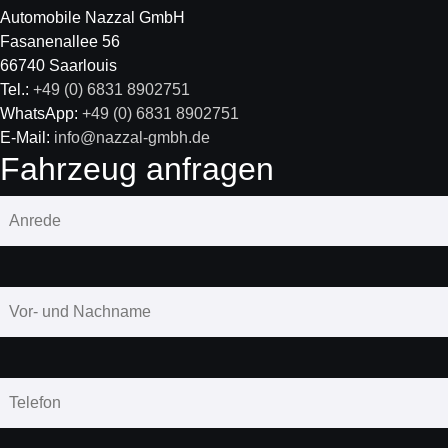
Automobile Nazzal GmbH
Fasanenallee 56
66740 Saarlouis
Tel.:
+49 (0) 6831 8902751
WhatsApp:
+49 (0) 6831 8902751
E-Mail:
info@nazzal-gmbh.de
Fahrzeug anfragen