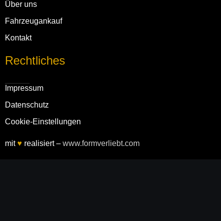
Über uns
Fahrzeug­ankauf
Kontakt
Rechtliches
Impressum
Daten­schutz
Cookie-Einstellungen
mit
♥
realisiert –
www.formverliebt.com