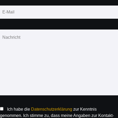
Ich habe die
Daten­schutz­erklärung
zur Kenntnis
genommen. Ich stimme zu, dass meine Angaben zur Kontakt­