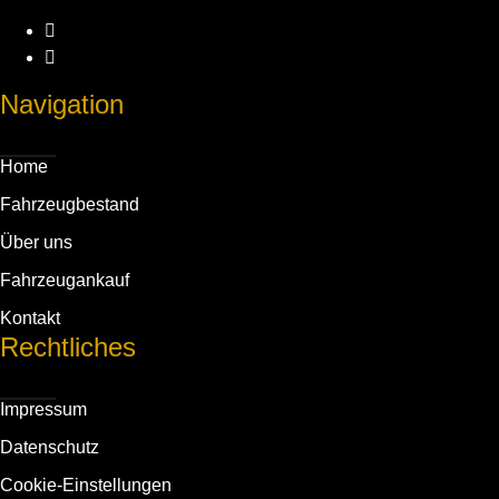
Navigation
Home
Fahrzeug­bestand
Über uns
Fahrzeug­ankauf
Kontakt
Rechtliches
Impressum
Daten­schutz
Cookie-Einstellungen