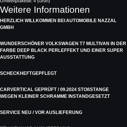
Umweltplakette:
4 (Grün)
Weitere Informationen
HERZLICH WILLKOMMEN BEI AUTOMOBILE NAZZAL
GMBH
WUNDERSCHÖNER VOLKSWAGEN T7 MULTIVAN IN DER
FARBE DEEP BLACK PERLEFFEKT UND EINER SUPER
AUSSTATTUNG
SCHECKHEFTGEPFLEGT
CARVERTICAL GEPRÜFT / 09.2024 STOßSTANGE
WEGEN KLEINER SCHRAMME INSTANDGESETZT
SERVICE NEU / VOR AUSLIEFERUNG