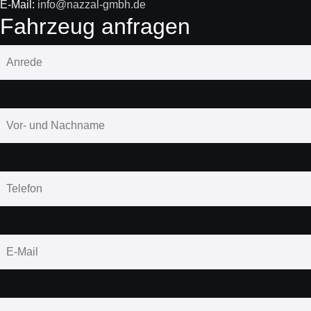
E-Mail:
info@nazzal-gmbh.de
Fahrzeug anfragen