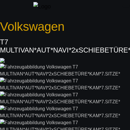
Volkswagen
T7
MULTIVAN*AUT*NAVI*2xSCHIEBETÜRE*