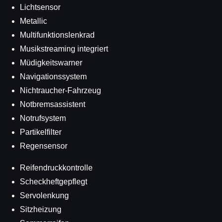
Lichtsensor
Metallic
Multifunktionslenkrad
Musikstreaming integriert
Müdigkeitswarner
Navigationssystem
Nichtraucher-Fahrzeug
Notbremsassistent
Notrufsystem
Partikelfilter
Regensensor
Reifendruckkontrolle
Scheckheftgepflegt
Servolenkung
Sitzheizung