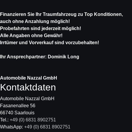
Finanzieren Sie Ihr Traumfahrzeug zu Top Konditionen,
auch ohne Anzahlung möglich!
Probefahrten sind jederzeit möglich!
Alle Angaben ohne Gewähr!
Irrtümer und Vorverkauf sind vorzubehalten!
Ihr Ansprechpartner: Dominik Long
Automobile Nazzal GmbH
Kontaktdaten
Automobile Nazzal GmbH
Fasanenallee 56
66740 Saarlouis
Tel.:
+49 (0) 6831 8902751
WhatsApp:
+49 (0) 6831 8902751