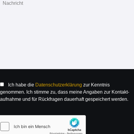
Ich habe die
Daten­schutz­erklärung
zur Kenntnis
genommen. Ich stimme zu, dass meine Angaben zur Kontakt­
aufnahme und für Rück­fragen dauer­haft gespeichert werden.